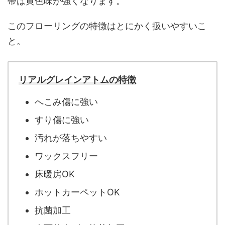
帯は黄色味が強くなります。
このフローリングの特徴はとにかく扱いやすいこ
と。
リアルグレインアトムの特徴
へこみ傷に強い
すり傷に強い
汚れが落ちやすい
ワックスフリー
床暖房OK
ホットカーペットOK
抗菌加工