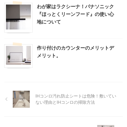
わが家はラクシーナ！パナソニック
『ほっとくリーンフード』の使い心
地について
作り付けのカウンターのメリットデ
メリット。
IHコンロ汚れ防止シートは危険！敷いてい
ない理由とIHコンロの掃除方法