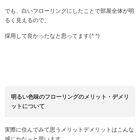
でも、白いフローリングにしたことで部屋全体が明
るく見えるので、
採用して良かったなと思ってます(^ ^)
明るい色味のフローリングのメリット・デメリ
ットについて
実際に住んでみて思うメリットデメリットはこんな
感じかな～と思います。