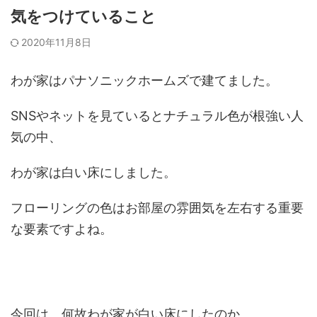
気をつけていること
2020年11月8日
わが家はパナソニックホームズで建てました。
SNSやネットを見ているとナチュラル色が根強い人
気の中、
わが家は白い床にしました。
フローリングの色はお部屋の雰囲気を左右する重要
な要素ですよね。
今回は、何故わが家が白い床にしたのか、