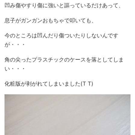
凹み傷やすり傷に強いと謳っているだけあって、
息子がガンガンおもちゃで叩いても、
今のところは凹んだり傷ついたりしないんです
が・・・
角の尖ったプラスチックのケースを落としてしま
い・・・
化粧版が剥がれてしまいました(T T)