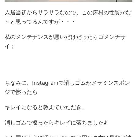
入居当初からサラサラなので、この床材の性質かな
～と思ってるんですが・・・
私のメンテナンスが悪いだけだったらゴメンナサ
イ；
ちなみに、Instagramで消しゴムかメラミンスポン
ジで擦ったら
キレイになると教えていただき、
消しゴムで擦ったらキレイに落ちました♪