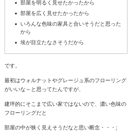
部屋を明るく見せたかったから
部屋を広く見せたかったから
いろんな色味の家具と合いそうだと思った
から
埃が目立たなさそうだから
です。
最初はウォルナットやグレージュ系のフローリング
がいいな～と思ってたんですが、
建坪的にそこまで広い家ではないので、濃い色味の
フローリングだと
部屋の中が狭く見えそうだなと思い断念・・・;