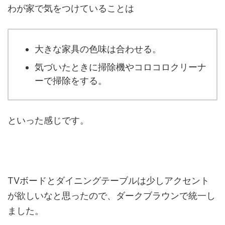
わが家で気をつけていることは
大きな家具の色味は合わせる。
気づいたときに掃除機やコロコロクリーナ
ーで掃除をする。
といった感じです。
TVボードとダイニングテーブルは少しアクセント
が欲しいなと思ったので、ダークブラウンで統一し
ました。