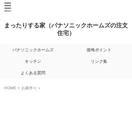
まったりする家（パナソニックホームズの注文
住宅）
パナソニックホームズ
後悔ポイント
キッチン
リンク集
よくある質問
HOME
>
お家作り
>