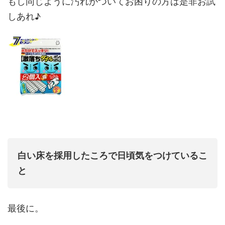
もし同じように汚れがついてお困りの方は是非お試
しあれ♪
白い床を採用したころで日頃気をつけているこ
と
最後に。