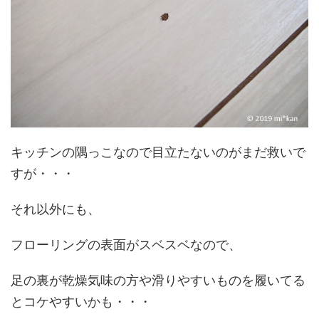
キッチンの隅っこなので目立たないのがまだ救いで
すが・・・
それ以外にも、
フローリングの表面がスベスベなので、
足の裏が乾燥気味の方や滑りやすいものを履いてる
とコケやすいかも・・・