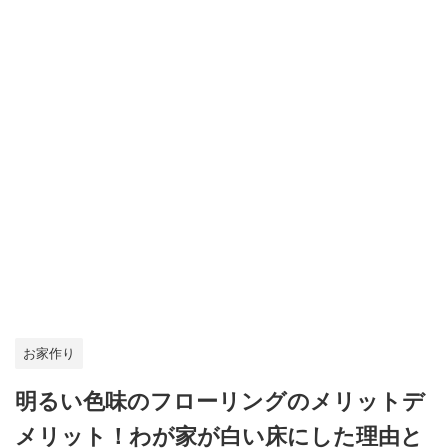
お家作り
明るい色味のフローリングのメリットデ
メリット！わが家が白い床にした理由と