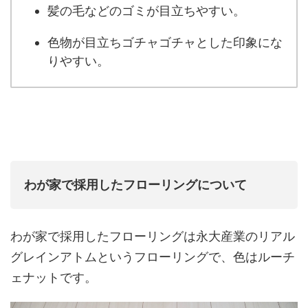
髪の毛などのゴミが目立ちやすい。
色物が目立ちゴチャゴチャとした印象にな
りやすい。
わが家で採用したフローリングについて
わが家で採用したフローリングは永大産業のリアル
グレインアトムというフローリングで、色はルーチ
ェナットです。