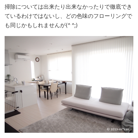
掃除については出来たり出来なかったりで徹底でき
ているわけではないし、どの色味のフローリングで
も同じかもしれませんが(^ ^;)