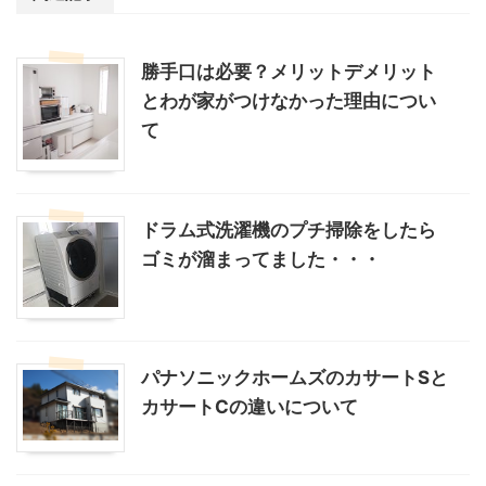
勝手口は必要？メリットデメリット
とわが家がつけなかった理由につい
て
ドラム式洗濯機のプチ掃除をしたら
ゴミが溜まってました・・・
パナソニックホームズのカサートSと
カサートCの違いについて