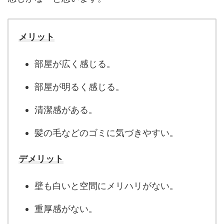
メリット
部屋が広く感じる。
部屋が明るく感じる。
清潔感がある。
髪の毛などのゴミに気づきやすい。
デメリット
壁も白いと空間にメリハリがない。
重厚感がない。