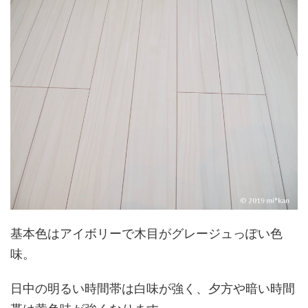
基本色はアイボリーで木目がグレージュっぽい色
味。
日中の明るい時間帯は白味が強く、夕方や暗い時間