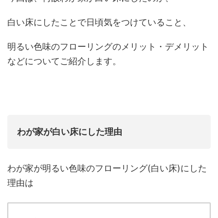
白い床にしたことで日頃気をつけていること、
明るい色味のフローリングのメリット・デメリット
などについてご紹介します。
わが家が白い床にした理由
わが家が明るい色味のフローリング(白い床)にした
理由は