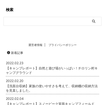
検索
運営者情報
プライバシーポリシー
新着記事
2022.02.23
【キャンプレポート】自然と遊び場がいっぱい！チロリン村キ
ャンプグラウンド
2022.02.20
【洗面台収納】家族の使いやすさを考えて、収納棚の収納方法
を見直しました。
2022.02.04
【キャンプレポート】スノーピーク箕面キャンプフィールド