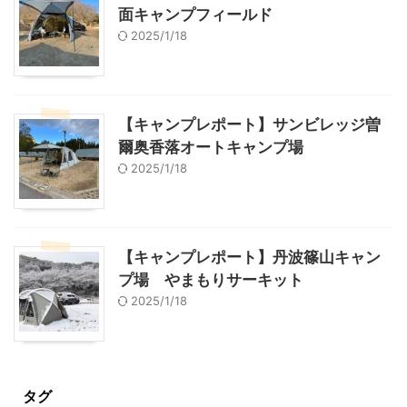
面キャンプフィールド
2025/1/18
【キャンプレポート】サンビレッジ曽
爾奥香落オートキャンプ場
2025/1/18
【キャンプレポート】丹波篠山キャン
プ場 やまもりサーキット
2025/1/18
タグ