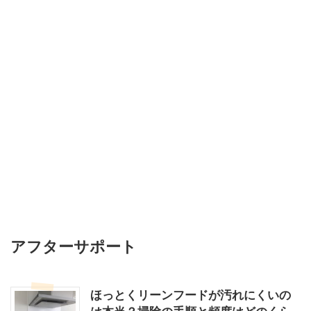
アフターサポート
ほっとくリーンフードが汚れにくいの