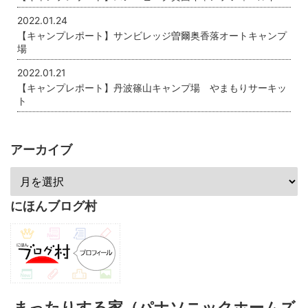
2022.01.24
【キャンプレポート】サンビレッジ曽爾奥香落オートキャンプ
場
2022.01.21
【キャンプレポート】丹波篠山キャンプ場 やまもりサーキッ
ト
アーカイブ
にほんブログ村
まったりする家（パナソニックホームズ