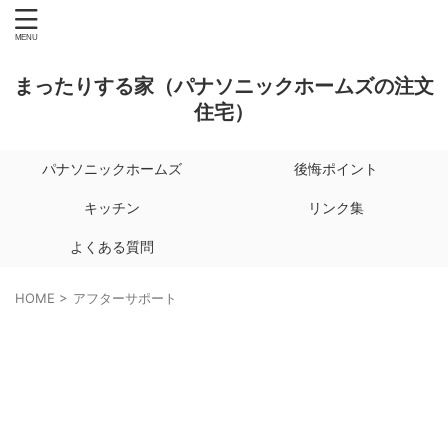
まったりする家（パナソニックホームズの注文
住宅）
パナソニックホームズ
後悔ポイント
キッチン
リンク集
よくある質問
HOME
>
アフターサポート