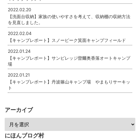
2022.02.20
【洗面台収納】家族の使いやすさを考えて、収納棚の収納方法
を見直しました。
2022.02.04
【キャンプレポート】スノーピーク箕面キャンプフィールド
2022.01.24
【キャンプレポート】サンビレッジ曽爾奥香落オートキャンプ
場
2022.01.21
【キャンプレポート】丹波篠山キャンプ場 やまもりサーキッ
ト
アーカイブ
にほんブログ村