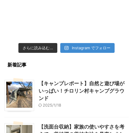
さらに読み込む...
Instagram でフォロー
新着記事
【キャンプレポート】自然と遊び場が
いっぱい！チロリン村キャンプグラウ
ンド
2025/1/18
【洗面台収納】家族の使いやすさを考