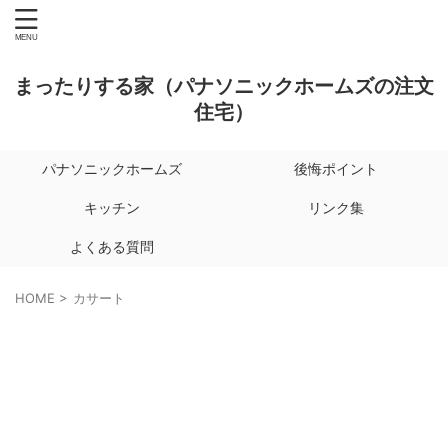
まったりする家（パナソニックホームズの注文
住宅）
パナソニックホームズ
後悔ポイント
キッチン
リンク集
よくある質問
HOME
>
カサート