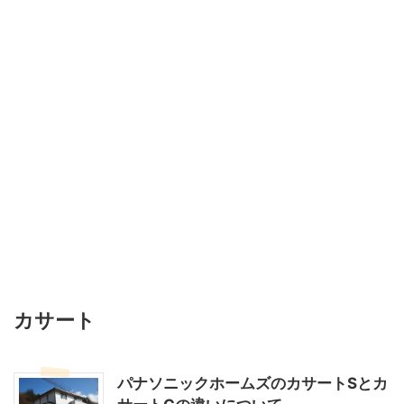
カサート
パナソニックホームズのカサートSとカ