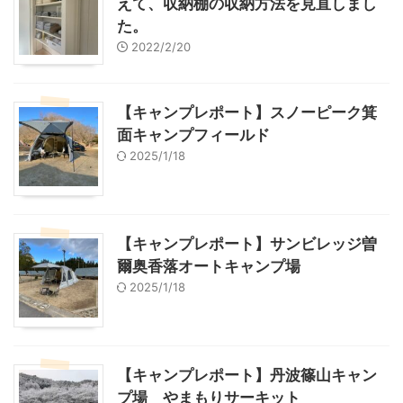
えて、収納棚の収納方法を見直しまし
た。
2022/2/20
【キャンプレポート】スノーピーク箕
面キャンプフィールド
2025/1/18
【キャンプレポート】サンビレッジ曽
爾奥香落オートキャンプ場
2025/1/18
【キャンプレポート】丹波篠山キャン
プ場 やまもりサーキット