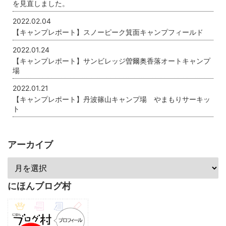
を見直しました。
2022.02.04
【キャンプレポート】スノーピーク箕面キャンプフィールド
2022.01.24
【キャンプレポート】サンビレッジ曽爾奥香落オートキャンプ
場
2022.01.21
【キャンプレポート】丹波篠山キャンプ場 やまもりサーキッ
ト
アーカイブ
にほんブログ村