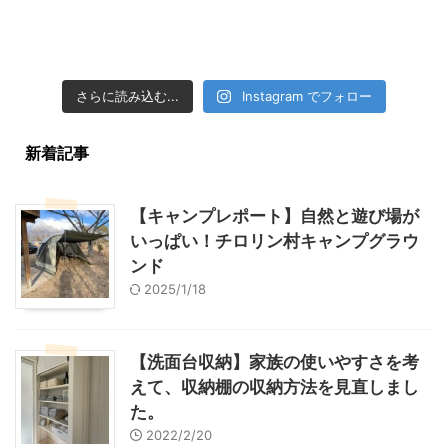
さらに読み込む...
Instagram でフォロー
新着記事
【キャンプレポート】自然と遊び場が
いっぱい！チロリン村キャンプグラウ
ンド
2025/1/18
【洗面台収納】家族の使いやすさを考
えて、収納棚の収納方法を見直しまし
た。
2022/2/20