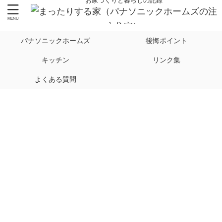
お家づくりと暮らしの記録
パナソニックホームズ
後悔ポイント
キッチン
リンク集
よくある質問