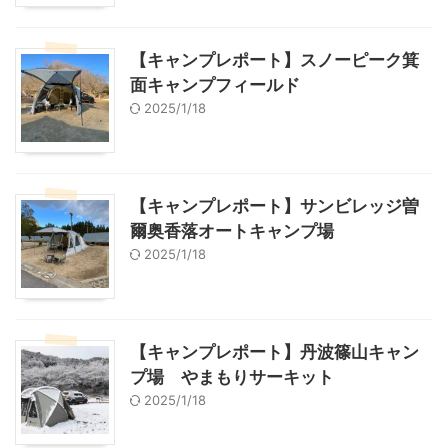
【キャンプレポート】スノーピーク箕
面キャンプフィールド
2025/1/18
【キャンプレポート】サンビレッジ曽
爾奥香落オートキャンプ場
2025/1/18
【キャンプレポート】丹波篠山キャン
プ場 やまもりサーキット
2025/1/18