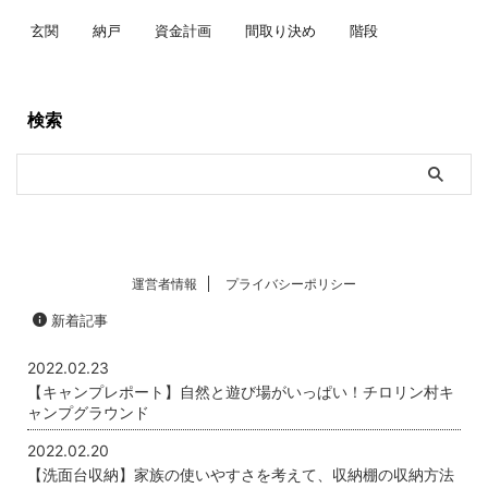
玄関
納戸
資金計画
間取り決め
階段
検索
運営者情報
プライバシーポリシー
新着記事
2022.02.23
【キャンプレポート】自然と遊び場がいっぱい！チロリン村キ
ャンプグラウンド
2022.02.20
【洗面台収納】家族の使いやすさを考えて、収納棚の収納方法