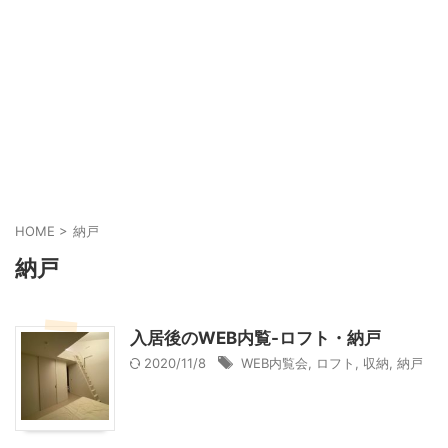
HOME
>
納戸
納戸
入居後のWEB内覧-ロフト・納戸
2020/11/8
WEB内覧会
,
ロフト
,
収納
,
納戸