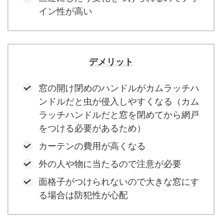
イン性が高い
デメリット
窓の開け閉めのハンドルがカムラッチハ
ンドルだと虫が侵入しやすくなる（カム
ラッチハンドルだと窓を閉めてから網戸
をつける必要があるため）
カーテンの費用が高くなる
外の人や物に当たるので注意が必要
面格子がつけられないので大きな窓にす
る場合は防犯性が心配