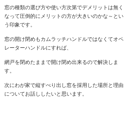
窓の種類の選び方や使い方次第でデメリットは無く
なって圧倒的にメリットの方が大きいのかな～とい
う印象です。
窓の開け閉めもカムラッチハンドルではなくてオペ
レーターハンドルにすれば、
網戸を閉めたままで開け閉め出来るので解決しま
す。
次にわが家で縦すべり出し窓を採用した場所と理由
についてお話ししたいと思います。