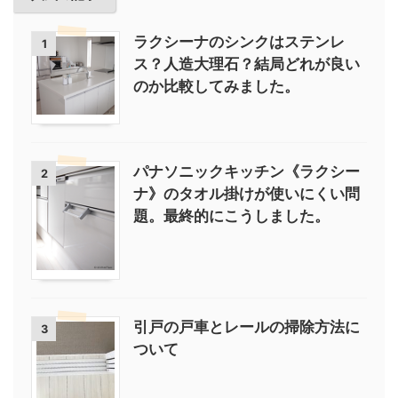
ラクシーナのシンクはステンレ
1
ス？人造大理石？結局どれが良い
のか比較してみました。
パナソニックキッチン《ラクシー
2
ナ》のタオル掛けが使いにくい問
題。最終的にこうしました。
引戸の戸車とレールの掃除方法に
3
ついて