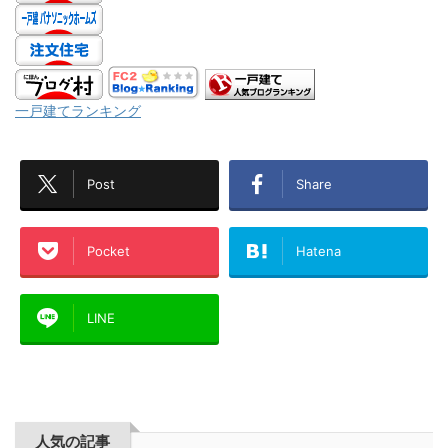
一戸建てランキング
Post
Share
Pocket
Hatena
LINE
人気の記事