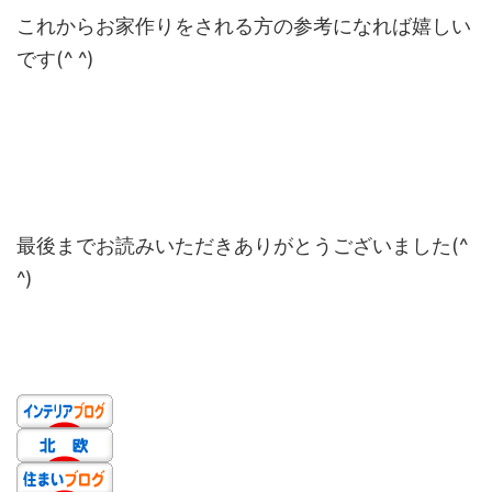
これからお家作りをされる方の参考になれば嬉しい
です(^ ^)
最後までお読みいただきありがとうございました(^
^)