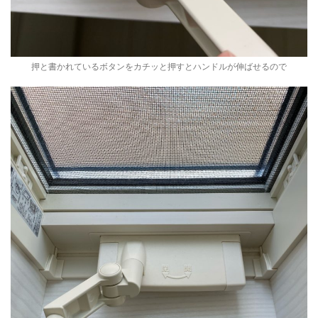
押と書かれているボタンをカチッと押すとハンドルが伸ばせるので