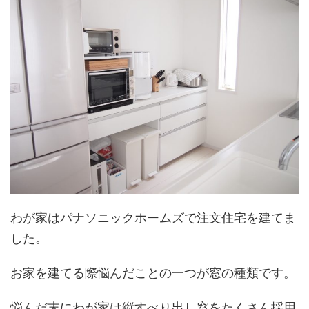
わが家はパナソニックホームズで注文住宅を建てま
した。
お家を建てる際悩んだことの一つが窓の種類です。
悩んだ末にわが家は縦すべり出し窓をたくさん採用