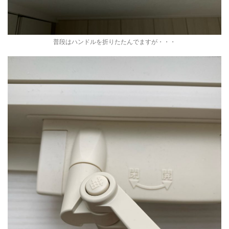
普段はハンドルを折りたたんでますが・・・