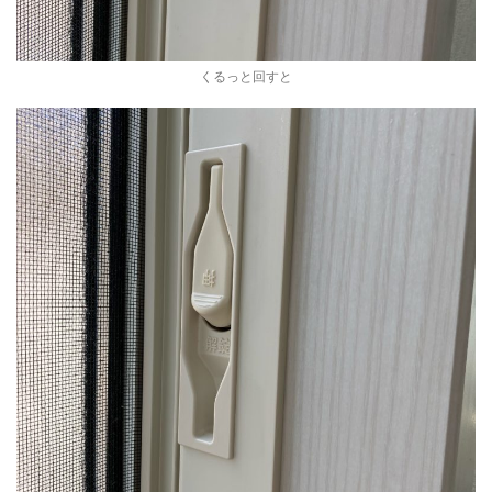
くるっと回すと