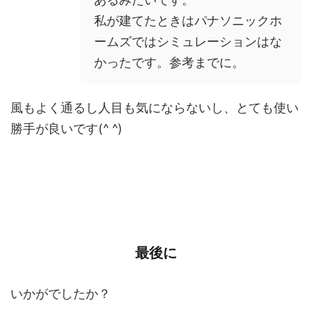
私が建てたときはパナソニックホ
ームズではシミュレーションはな
かったです。参考までに。
風もよく通るし人目も気にならないし、とても使い
勝手が良いです(^ ^)
最後に
いかがでしたか？