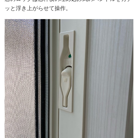
ッと浮き上がらせて操作。