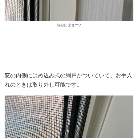
解錠出来ます♪
窓の内側にはめ込み式の網戸がついていて、お手入
れのときは取り外し可能です。