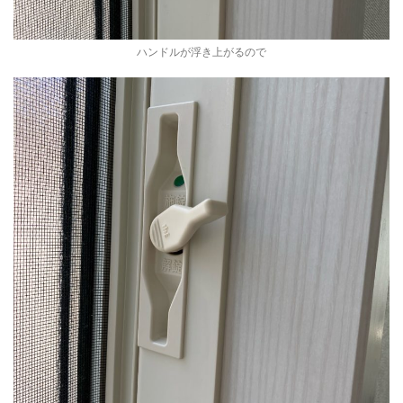
ハンドルが浮き上がるので