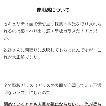
使用感について
セキュリティ面で安心且つ採風・採光を取り入れら
れるのは縦すべり出し窓＋型板ガラスだ！！と思
い、
設計さんに間取りに反映してもらったんですが、こ
れが大正解でした。
全て型板ガラス（ガラスの表面が凸凹している不透
明なガラス）にしたので、
閉めているときも人目が気にならないし、光が柔ら