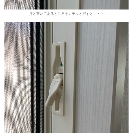
押と書いてあるところをカチッと押すと・・・