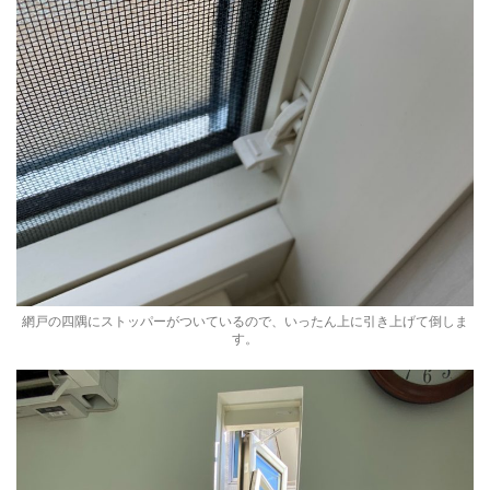
網戸の四隅にストッパーがついているので、いったん上に引き上げて倒しま
す。