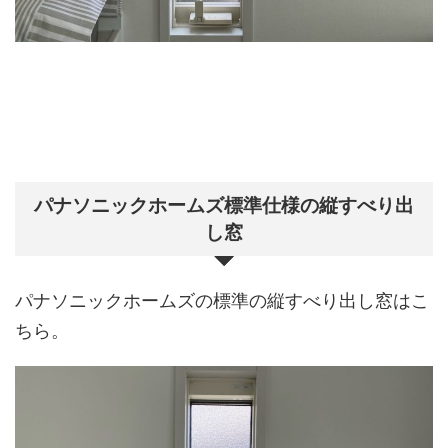
パナソニックホームズ標準仕様の縦すべり出
し窓
パナソニックホームズの標準の縦すべり出し窓はこ
ちら。