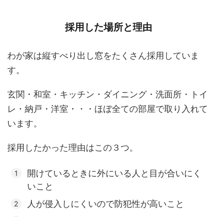
採用した場所と理由
わが家は縦すべり出し窓をたくさん採用していま
す。
玄関・和室・キッチン・ダイニング・洗面所・トイ
レ・納戸・洋室・・・ほぼ全ての部屋で取り入れて
います。
採用したかった理由はこの３つ。
開けているときに外にいる人と目が合いにく
いこと
人が侵入しにくいので防犯性が高いこと