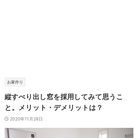
お家作り
縦すべり出し窓を採用してみて思うこ
と。メリット・デメリットは？
2020年11月28日