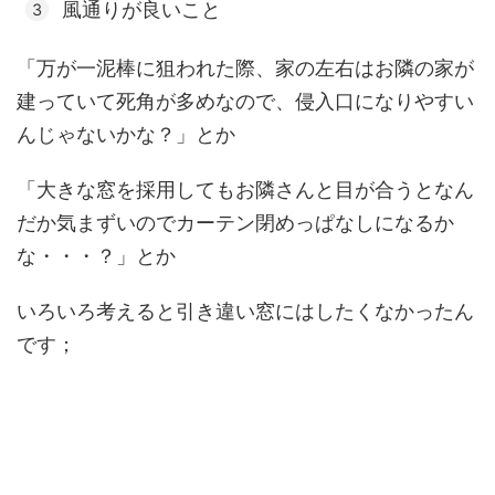
風通りが良いこと
「万が一泥棒に狙われた際、家の左右はお隣の家が
建っていて死角が多めなので、侵入口になりやすい
んじゃないかな？」とか
「大きな窓を採用してもお隣さんと目が合うとなん
だか気まずいのでカーテン閉めっぱなしになるか
な・・・？」とか
いろいろ考えると引き違い窓にはしたくなかったん
です；