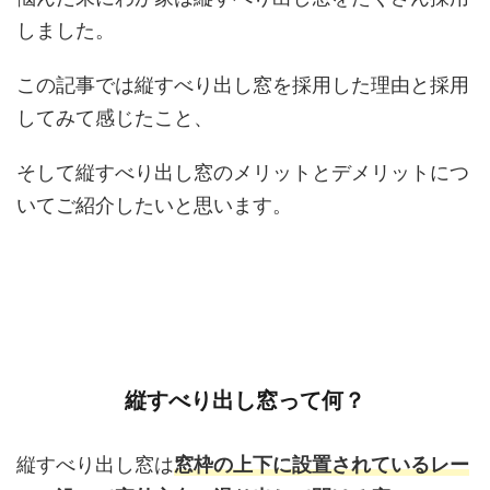
しました。
この記事では縦すべり出し窓を採用した理由と採用
してみて感じたこと、
そして縦すべり出し窓のメリットとデメリットにつ
いてご紹介したいと思います。
縦すべり出し窓って何？
縦すべり出し窓は
窓枠の上下に設置されているレー