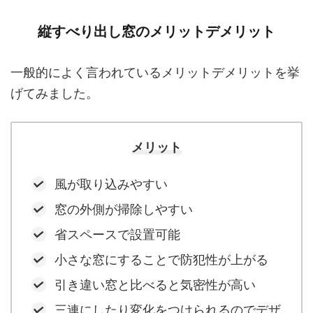
縦すべり出し窓のメリットデメリット
一般的によく言われているメリットデメリットを挙
げてみました。
メリット
風が取り込みやすい
窓の外側が掃除しやすい
省スペースで設置可能
小さな窓にすることで防犯性が上がる
引き違い窓と比べると気密性が高い
三連にしたり変化をつけられるのでデザ