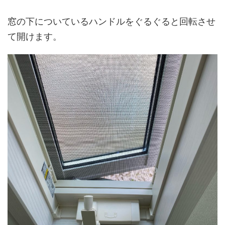
窓の下についているハンドルをぐるぐると回転させ
て開けます。