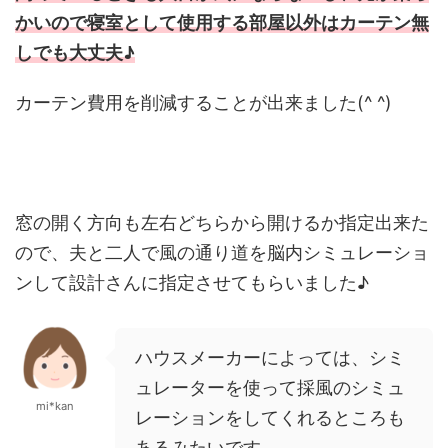
かいので寝室として使用する部屋以外はカーテン無
しでも大丈夫♪
カーテン費用を削減することが出来ました(^ ^)
窓の開く方向も左右どちらから開けるか指定出来た
ので、夫と二人で風の通り道を脳内シミュレーショ
ンして設計さんに指定させてもらいました♪
ハウスメーカーによっては、シミ
ュレーターを使って採風のシミュ
mi*kan
レーションをしてくれるところも
あるみたいです。