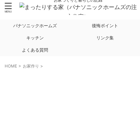
お家づくりと暮らしの記録
パナソニックホームズ
後悔ポイント
キッチン
リンク集
よくある質問
HOME
>
お家作り
>