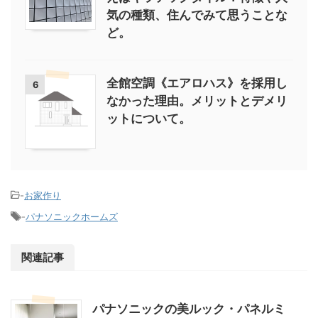
気の種類、住んでみて思うことな
ど。
全館空調《エアロハス》を採用し
6
なかった理由。メリットとデメリ
ットについて。
-
お家作り
-
パナソニックホームズ
関連記事
パナソニックの美ルック・パネルミ