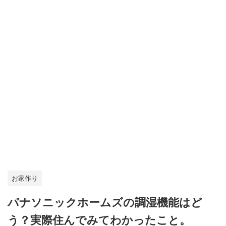
お家作り
パナソニックホームズの調湿機能はど
う？実際住んでみてわかったこと。