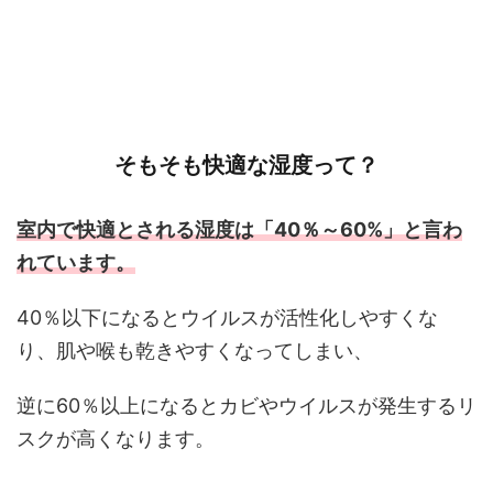
そもそも快適な湿度って？
室内で快適とされる湿度は「40％～60%」と言わ
れています。
40％以下になるとウイルスが活性化しやすくな
り、肌や喉も乾きやすくなってしまい、
逆に60％以上になるとカビやウイルスが発生するリ
スクが高くなります。