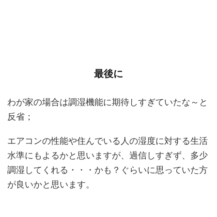
最後に
わが家の場合は調湿機能に期待しすぎていたな～と
反省；
エアコンの性能や住んでいる人の湿度に対する生活
水準にもよるかと思いますが、過信しすぎず、多少
調湿してくれる・・・かも？ぐらいに思っていた方
が良いかと思います。