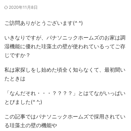
2020年11月8日
ご訪問ありがとうございます(^ ^)
いきなりですが、パナソニックホームズのお家は調
湿機能に優れた珪藻土の壁が使われているってご存
じですか？
私は家探しをし始めた頃全く知らなくて、最初聞い
たときは
「なんだそれ・・・？？？？」とはてながいっぱい
とびました(^ ^;)
この記事ではパナソニックホームズで採用されてい
る珪藻土の壁の機能や