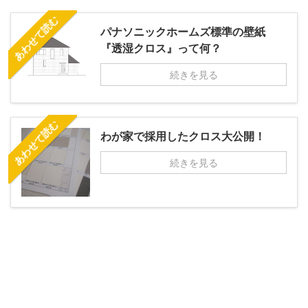
あわせて読む
パナソニックホームズ標準の壁紙
『透湿クロス』って何？
続きを見る
あわせて読む
わが家で採用したクロス大公開！
続きを見る