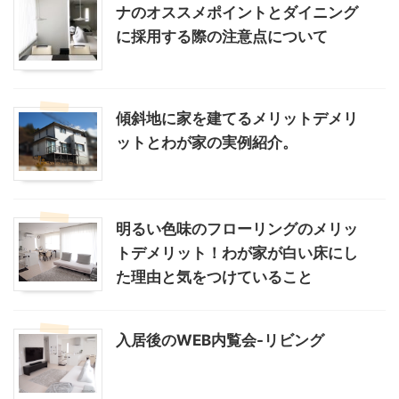
ナのオススメポイントとダイニング
に採用する際の注意点について
傾斜地に家を建てるメリットデメリ
ットとわが家の実例紹介。
明るい色味のフローリングのメリッ
トデメリット！わが家が白い床にし
た理由と気をつけていること
入居後のWEB内覧会-リビング