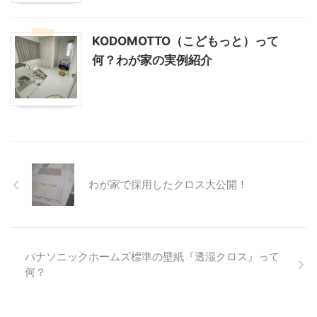
KODOMOTTO（こどもっと）って
何？わが家の実例紹介
わが家で採用したクロス大公開！
パナソニックホームズ標準の壁紙『透湿クロス』って
何？