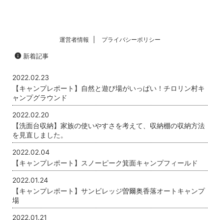
運営者情報
プライバシーポリシー
新着記事
2022.02.23
【キャンプレポート】自然と遊び場がいっぱい！チロリン村キ
ャンプグラウンド
2022.02.20
【洗面台収納】家族の使いやすさを考えて、収納棚の収納方法
を見直しました。
2022.02.04
【キャンプレポート】スノーピーク箕面キャンプフィールド
2022.01.24
【キャンプレポート】サンビレッジ曽爾奥香落オートキャンプ
場
2022.01.21