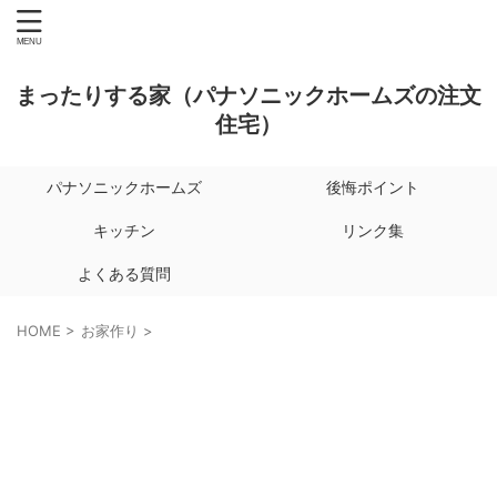
まったりする家（パナソニックホームズの注文
住宅）
パナソニックホームズ
後悔ポイント
キッチン
リンク集
よくある質問
HOME
>
お家作り
>