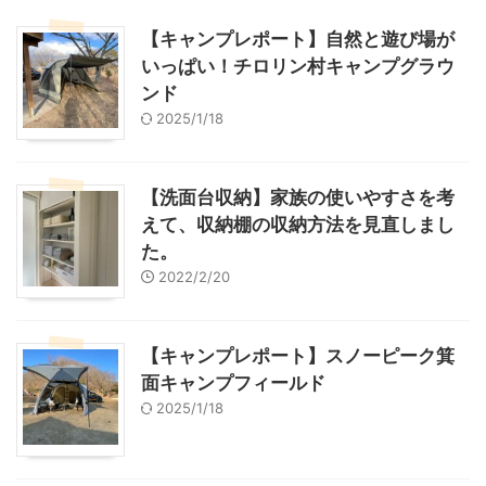
【キャンプレポート】自然と遊び場が
いっぱい！チロリン村キャンプグラウ
ンド
2025/1/18
【洗面台収納】家族の使いやすさを考
えて、収納棚の収納方法を見直しまし
た。
2022/2/20
【キャンプレポート】スノーピーク箕
面キャンプフィールド
2025/1/18