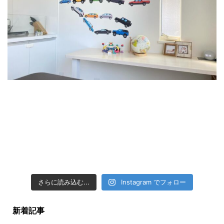
さらに読み込む...
Instagram でフォロー
新着記事