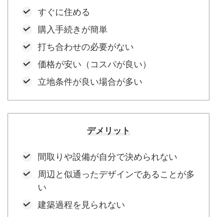
すぐに住める
購入手続きが簡単
打ち合わせの必要がない
価格が安い（コスパが良い）
立地条件が良い場合が多い
デメリット
間取りや設備が自分で決められない
周辺と似通ったデザインであることが多
い
建築過程を見られない