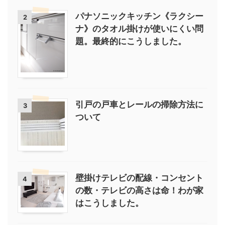
パナソニックキッチン《ラクシー
2
ナ》のタオル掛けが使いにくい問
題。最終的にこうしました。
引戸の戸車とレールの掃除方法に
3
ついて
壁掛けテレビの配線・コンセント
4
の数・テレビの高さは命！わが家
はこうしました。