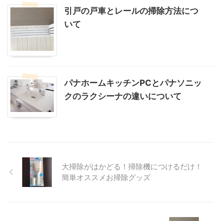
引戸の戸車とレールの掃除方法につ
いて
パナホームキッチンPCとパナソニッ
クのラクシーナの違いについて
大掃除がはかどる！掃除機につけるだけ！
簡単オススメお掃除グッズ