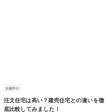
お家作り
注文住宅は高い？建売住宅との違いを徹
底比較してみました！