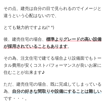
その点、建売は自分の目で見られるのでイメージと
違うという心配はないので、
とても魅力的ですよね(^ ^)
後、建売住宅の場合、
標準よりグレードの高い設備
が採用されていることもあります
。
その為、注文住宅で建てる場合より設備面でもトー
タル費用が安くコストパフォーマンスが良いお家に
住むことが出来ます♪
ただ、建売住宅の場合、既に完成してしまっている
為、
自分の好きな間取りや設備にすることは難しい
です・・・。