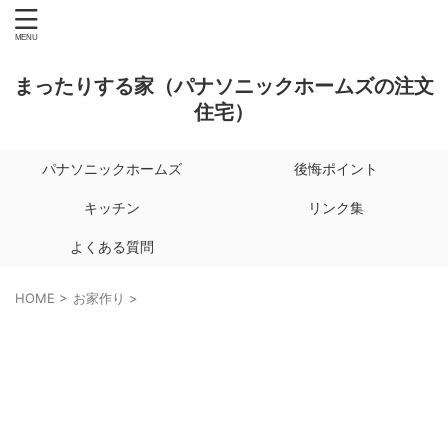
まったりする家（パナソニックホームズの注文
住宅）
パナソニックホームズ
後悔ポイント
キッチン
リンク集
よくある質問
HOME
>
お家作り
>