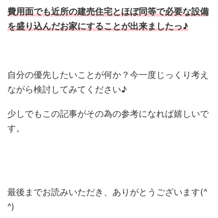
費用面でも近所の建売住宅とほぼ同等で必要な設備
を盛り込んだお家にすることが出来ましたっ♪
自分の優先したいことが何か？今一度じっくり考え
ながら検討してみてください♪
少しでもこの記事がその為の参考になれば嬉しいで
す。
最後までお読みいただき、ありがとうございます(^
^)