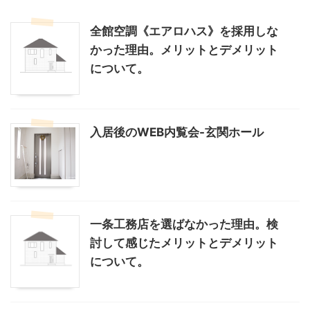
全館空調《エアロハス》を採用しな
かった理由。メリットとデメリット
について。
入居後のWEB内覧会-玄関ホール
一条工務店を選ばなかった理由。検
討して感じたメリットとデメリット
について。