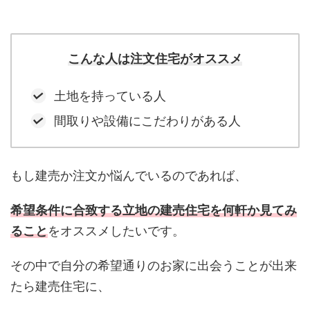
こんな人は注文住宅がオススメ
土地を持っている人
間取りや設備にこだわりがある人
もし建売か注文か悩んでいるのであれば、
希望条件に合致する立地の建売住宅を何軒か見てみ
ること
をオススメしたいです。
その中で自分の希望通りのお家に出会うことが出来
たら建売住宅に、