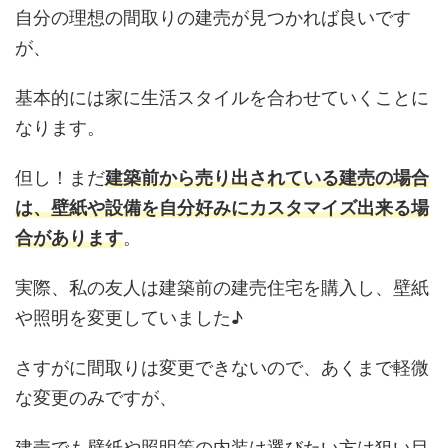
自分の理想の間取りの建売が見つかれば良いです
が、
基本的には家に生活スタイルを合わせていくことに
なります。
但し！まだ
建築前から売り出されている建売の場合
は、壁紙や設備を自分好みにカスタマイズ出来る場
合があります
。
実際、私の友人は建築前の建売住宅を購入し、壁紙
や照明を変更していました♪
さすがに間取りは変更できないので、あくまで軽微
な変更のみですが、
建売でも壁紙や照明等の内装は選びたい方は狙い目