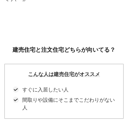
建売住宅と注文住宅どちらが向いてる？
こんな人は建売住宅がオススメ
すぐに入居したい人
間取りや設備にそこまでこだわりがない
人