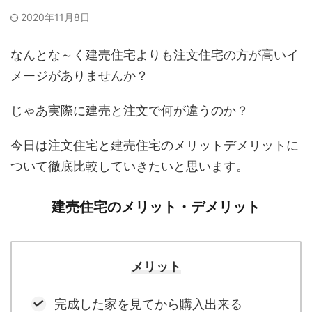
2020年11月8日
なんとな～く建売住宅よりも注文住宅の方が高いイ
メージがありませんか？
じゃあ実際に建売と注文で何が違うのか？
今日は注文住宅と建売住宅のメリットデメリットに
ついて徹底比較していきたいと思います。
建売住宅のメリット・デメリット
メリット
完成した家を見てから購入出来る