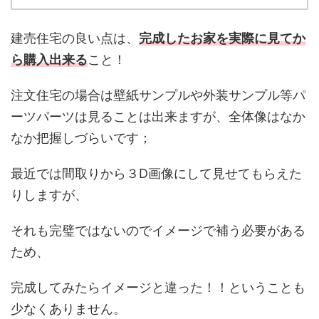
建売住宅の良い点は、
完成したお家を実際に見てか
ら購入出来る
こと！
注文住宅の場合は壁紙サンプルや外装サンプル等パ
ーツパーツは見ることは出来ますが、全体像はなか
なか把握しづらいです；
最近では間取りから３D画像にして見せてもらえた
りしますが、
それも完璧ではないのでイメージで補う必要がある
ため、
完成してみたらイメージと違った！！ということも
少なくありません。