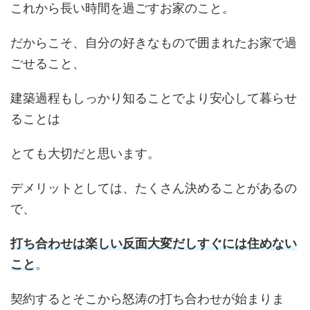
これから長い時間を過ごすお家のこと。
だからこそ、自分の好きなもので囲まれたお家で過
ごせること、
建築過程もしっかり知ることでより安心して暮らせ
ることは
とても大切だと思います。
デメリットとしては、たくさん決めることがあるの
で、
打ち合わせは楽しい反面大変だしすぐには住めない
こと
。
契約するとそこから怒涛の打ち合わせが始まりま