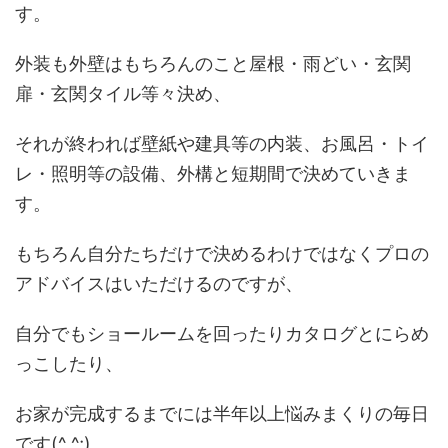
す。
外装も外壁はもちろんのこと屋根・雨どい・玄関
扉・玄関タイル等々決め、
それが終われば壁紙や建具等の内装、お風呂・トイ
レ・照明等の設備、外構と短期間で決めていきま
す。
もちろん自分たちだけで決めるわけではなくプロの
アドバイスはいただけるのですが、
自分でもショールームを回ったりカタログとにらめ
っこしたり、
お家が完成するまでには半年以上悩みまくりの毎日
です(^ ^;)