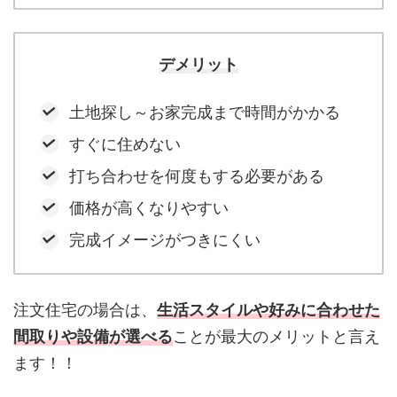
デメリット
土地探し～お家完成まで時間がかかる
すぐに住めない
打ち合わせを何度もする必要がある
価格が高くなりやすい
完成イメージがつきにくい
注文住宅の場合は、
生活スタイルや好みに合わせた
間取りや設備が選べる
ことが最大のメリットと言え
ます！！