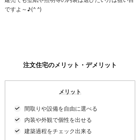
ですよ～♪(^ ^)
注文住宅のメリット・デメリット
メリット
間取りや設備を自由に選べる
内装や外観で個性を出せる
建築過程をチェック出来る