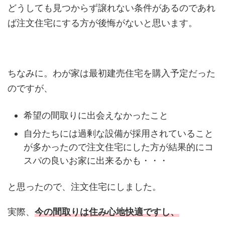
どうしても見つからず譲れない条件があるのであれ
ば注文住宅にする方が後悔がないと思います。
ちなみに。わが家は最初建売住宅を購入予定だった
のですが、
希望の間取りに出会えなかったこと
自分たちには過剰な設備が採用されていること
が多かったので注文住宅にした方が結果的にコ
スパの良いお家に出来るかも・・・
と思ったので、注文住宅にしました。
実際、
今の間取りは住み心地快適ですし、