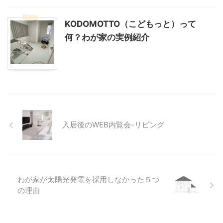
KODOMOTTO（こどもっと）って
何？わが家の実例紹介
入居後のWEB内覧会-リビング
わが家が太陽光発電を採用しなかった５つ
の理由