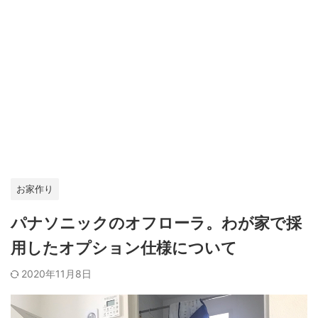
お家作り
パナソニックのオフローラ。わが家で採
用したオプション仕様について
2020年11月8日