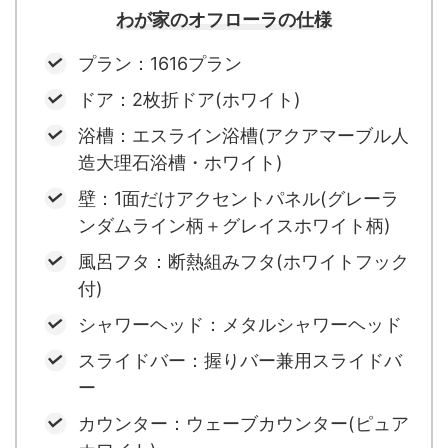
わが家のオフローラの仕様
プラン：1616プラン
ドア：2枚折ドア(ホワイト)
浴槽：エスライン浴槽(アクアマーブル人
造大理石浴槽・ホワイト)
壁：1面だけアクセントパネル(グレーラ
ンダムライン柄＋グレイスホワイト柄)
風呂フタ：断熱組みフタ(ホワイトフック
付)
シャワーヘッド：メタルシャワーヘッド
スライドバー：握りバー兼用スライドバ
ー
カウンター：ウェーブカウンター(ピュア