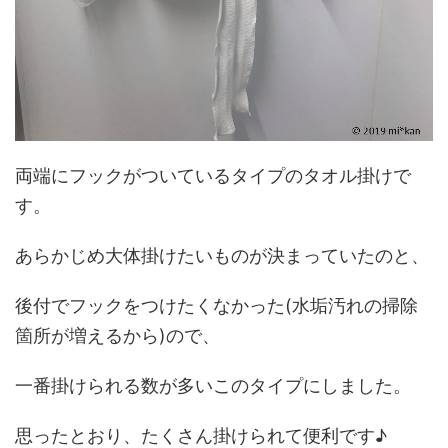
両端にフックがついているタイプのタオル掛けで
す。
あらかじめ大体掛けたいものが決まっていたのと、
後付でフックをつけたくなかった(水垢汚れの掃除
箇所が増えるから)ので、
一番掛けられる数が多いこのタイプにしました。
思ったとおり、たくさん掛けられて便利です♪