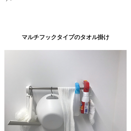
マルチフックタイプのタオル掛け