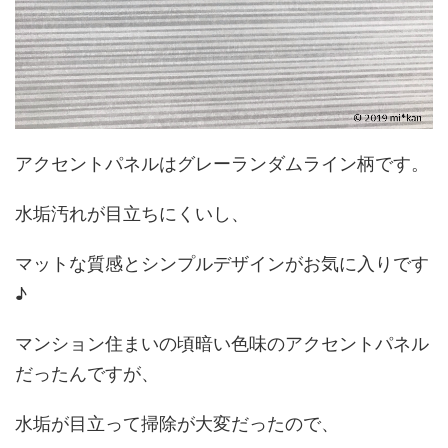
アクセントパネルはグレーランダムライン柄です。
水垢汚れが目立ちにくいし、
マットな質感とシンプルデザインがお気に入りです
♪
マンション住まいの頃暗い色味のアクセントパネル
だったんですが、
水垢が目立って掃除が大変だったので、