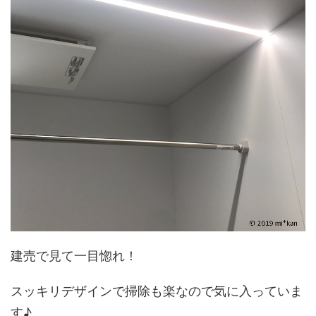
建売で見て一目惚れ！
スッキリデザインで掃除も楽なので気に入っていま
す♪