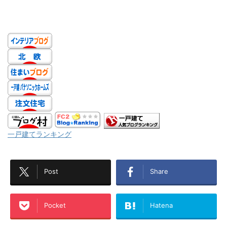
一戸建てランキング
Post
Share
Pocket
Hatena