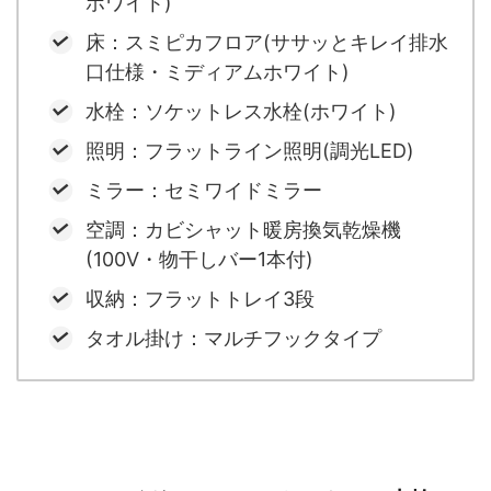
ホワイト)
床：スミピカフロア(ササッとキレイ排水
口仕様・ミディアムホワイト)
水栓：ソケットレス水栓(ホワイト)
照明：フラットライン照明(調光LED)
ミラー：セミワイドミラー
空調：カビシャット暖房換気乾燥機
(100V・物干しバー1本付)
収納：フラットトレイ3段
タオル掛け：マルチフックタイプ