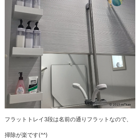
フラットトレイ3段は名前の通りフラットなので、
掃除が楽です(^^)