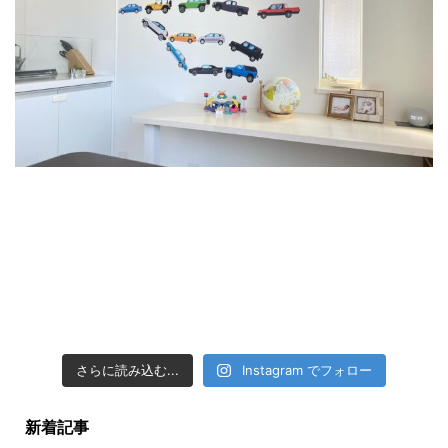
さらに読み込む...
Instagram でフォロー
新着記事