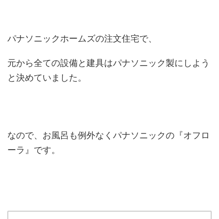
パナソニックホームズの注文住宅で、
元から全ての設備と建具はパナソニック製にしよう
と決めていました。
なので、お風呂も例外なくパナソニックの『オフロ
ーラ』です。