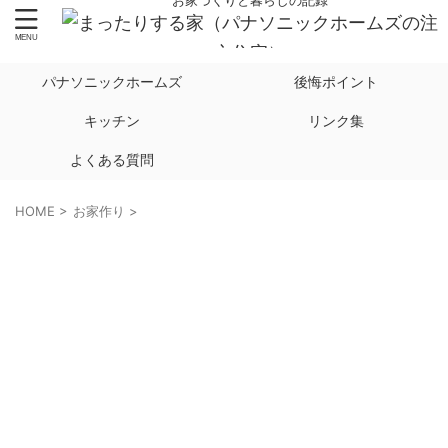
お家づくりと暮らしの記録
パナソニックホームズ
後悔ポイント
キッチン
リンク集
よくある質問
HOME
>
お家作り
>