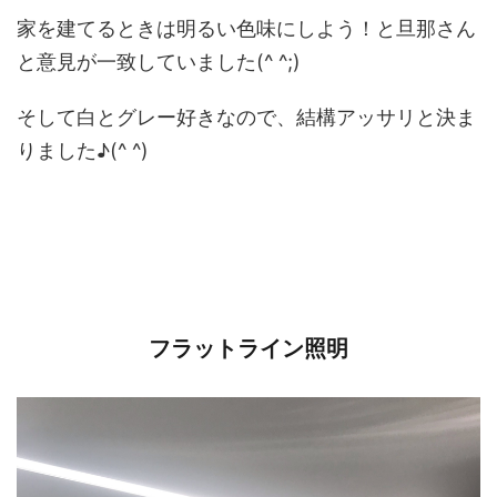
家を建てるときは明るい色味にしよう！と旦那さん
と意見が一致していました(^ ^;)
そして白とグレー好きなので、結構アッサリと決ま
りました♪(^ ^)
フラットライン照明