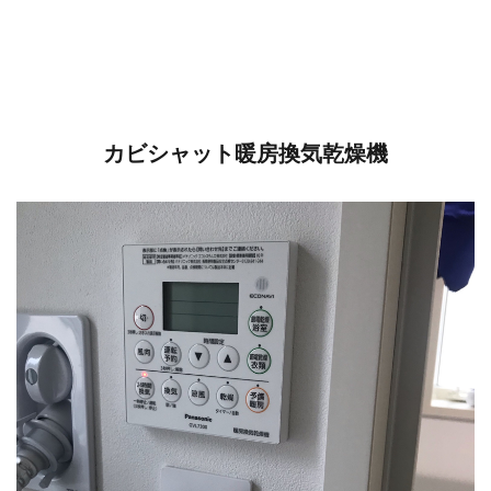
カビシャット暖房換気乾燥機