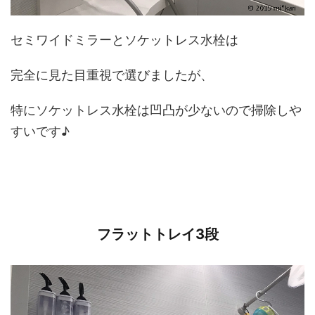
セミワイドミラーとソケットレス水栓は
完全に見た目重視で選びましたが、
特にソケットレス水栓は凹凸が少ないので掃除しや
すいです♪
フラットトレイ3段