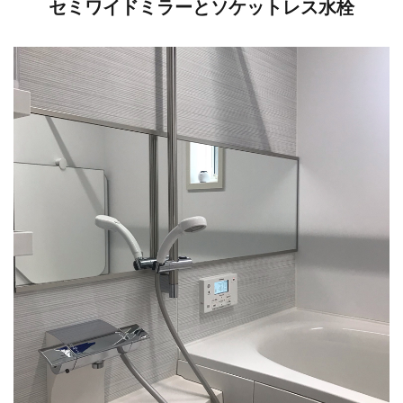
セミワイドミラーとソケットレス水栓