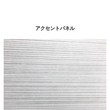
アクセントパネル