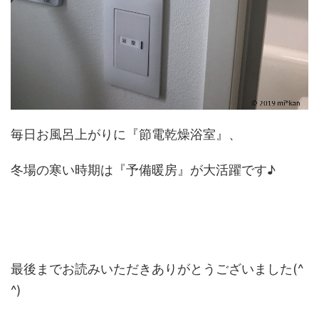
毎日お風呂上がりに『節電乾燥浴室』、
冬場の寒い時期は『予備暖房』が大活躍です♪
最後までお読みいただきありがとうございました(^
^)