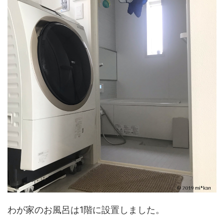
わが家のお風呂は1階に設置しました。