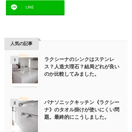
LINE
人気の記事
ラクシーナのシンクはステンレ
1
ス？人造大理石？結局どれが良い
のか比較してみました。
パナソニックキッチン《ラクシー
2
ナ》のタオル掛けが使いにくい問
題。最終的にこうしました。