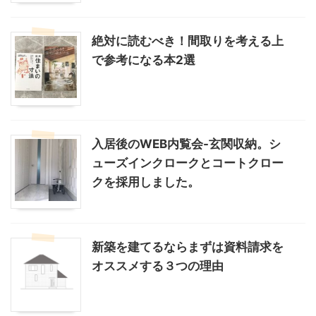
絶対に読むべき！間取りを考える上
で参考になる本2選
入居後のWEB内覧会-玄関収納。シ
ューズインクロークとコートクロー
クを採用しました。
新築を建てるならまずは資料請求を
オススメする３つの理由