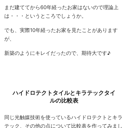
まだ建ててから60年経ったお家はないので理論上
は・・・というところでしょうか。
でも、実際10年経ったお家を見たことがあります
が、
新築のようにキレイだったので、期待大です♪
ハイドロテクトタイルとキラテックタイ
ルの比較表
同じ光触媒技術を使っているハイドロテクトとキラ
テック、その他の点について比較表を作ってみまし