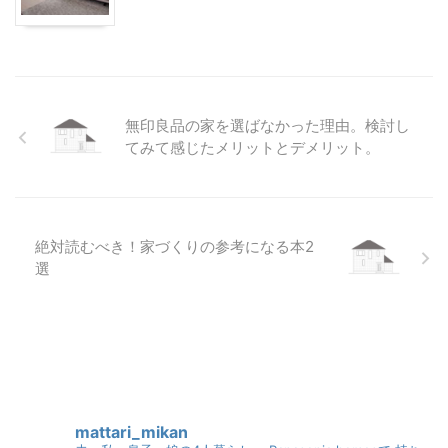
無印良品の家を選ばなかった理由。検討し
てみて感じたメリットとデメリット。
絶対読むべき！家づくりの参考になる本2
選
mattari_mikan