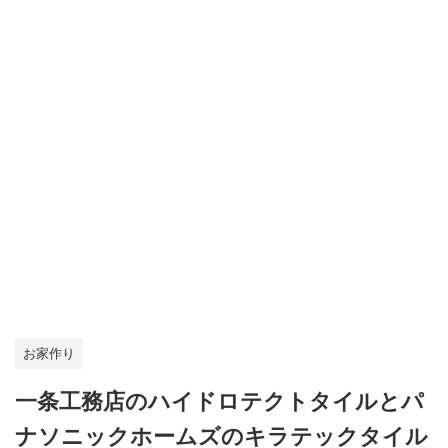
お家作り
一条工務店のハイドロテクトタイルとパ
ナソニックホームズのキラテックタイル