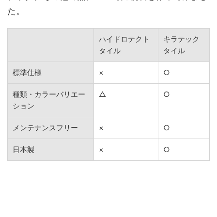
た。
ハイドロテクト
キラテック
タイル
タイル
標準仕様
×
○
種類・カラーバリエー
△
○
ション
メンテナンスフリー
×
○
日本製
×
○