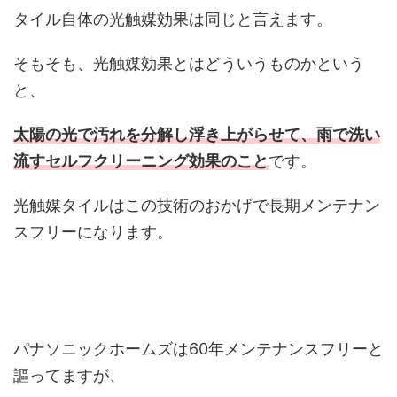
タイル自体の光触媒効果は同じと言えます。
そもそも、光触媒効果とはどういうものかという
と、
太陽の光で汚れを分解し浮き上がらせて、雨で洗い
流すセルフクリーニング効果のこと
です。
光触媒タイルはこの技術のおかげで長期メンテナン
スフリーになります。
パナソニックホームズは60年メンテナンスフリーと
謳ってますが、