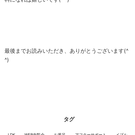
最後までお読みいただき、ありがとうございます(^
^)
タグ
LDK
WEB内覧会
お風呂
アフターサポート
イブル