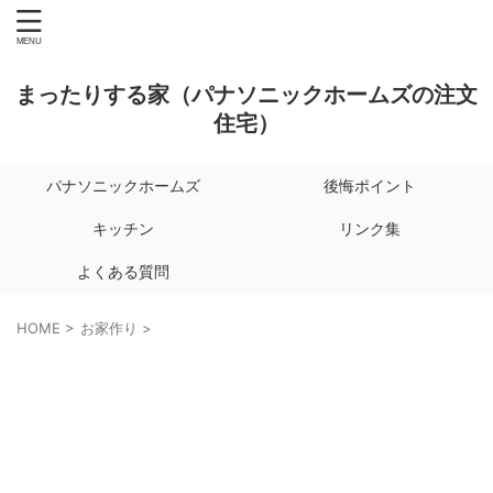
まったりする家（パナソニックホームズの注文
住宅）
パナソニックホームズ
後悔ポイント
キッチン
リンク集
よくある質問
HOME
>
お家作り
>