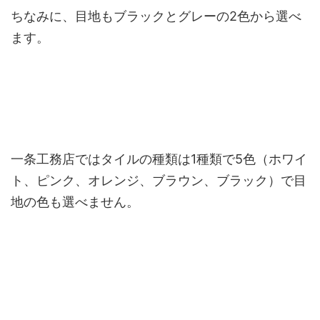
ちなみに、目地もブラックとグレーの2色から選べ
ます。
一条工務店ではタイルの種類は1種類で5色（ホワイ
ト、ピンク、オレンジ、ブラウン、ブラック）で目
地の色も選べません。