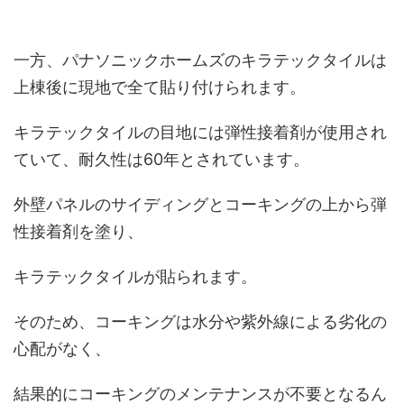
一方、パナソニックホームズのキラテックタイルは
上棟後に現地で全て貼り付けられます。
キラテックタイルの目地には弾性接着剤が使用され
ていて、耐久性は60年とされています。
外壁パネルのサイディングとコーキングの上から弾
性接着剤を塗り、
キラテックタイルが貼られます。
そのため、コーキングは水分や紫外線による劣化の
心配がなく、
結果的にコーキングのメンテナンスが不要となるん