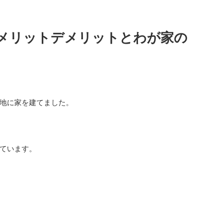
メリットデメリットとわが家の
地に家を建てました。
ています。