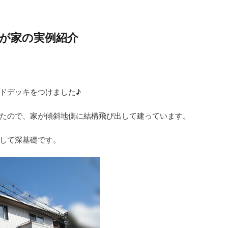
が家の実例紹介
ドデッキをつけました♪
たので、家が傾斜地側に結構飛び出して建っています。
して深基礎です。