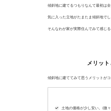
傾斜地に建てるつもりなんて最初は全
気に入った立地がたまたま傾斜地でした(^
そんなわが家が実際住んでみて感じる
メリット
傾斜地に建ててみて思うメリットがコ
土地の価格が少し安い。(微々