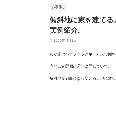
お家作り
傾斜地に家を建てる
実例紹介。
2020年11月8日
わが家はパナソニックホームズで傾斜
立地は玄関側は道路に面していて、
反対側が斜面になっている土地に建っ