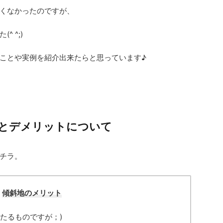
くなかったのですが、
 ^;)
ことや実例を紹介出来たらと思っています♪
とデメリットについて
チラ。
傾斜地のメリット
たるものですが；)