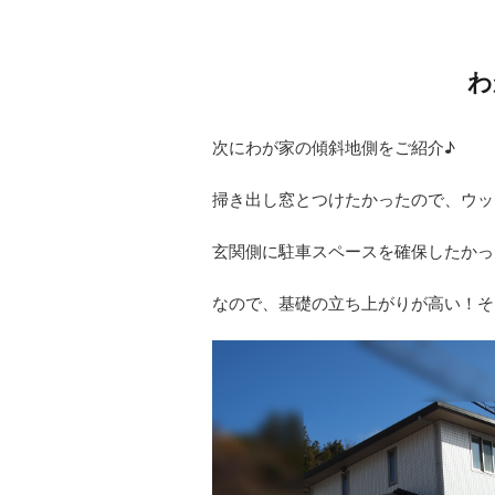
わ
次にわが家の傾斜地側をご紹介♪
掃き出し窓とつけたかったので、ウッ
玄関側に駐車スペースを確保したかっ
なので、基礎の立ち上がりが高い！そ