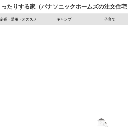
まったりする家（パナソニックホームズの注文住宅
定番・愛用・オススメ
キャンプ
子育て