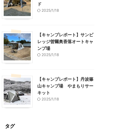
ド
2025/1/18
【キャンプレポート】サンビ
レッジ曽爾奥香落オートキャ
ンプ場
2025/1/18
【キャンプレポート】丹波篠
山キャンプ場 やまもりサー
キット
2025/1/18
タグ