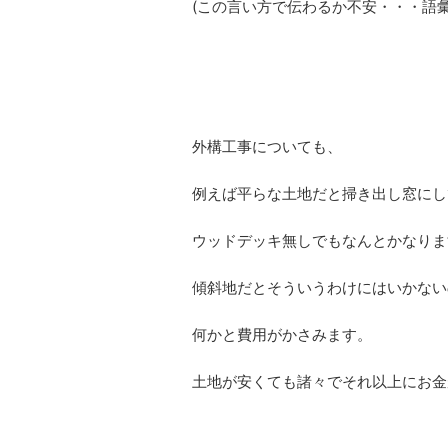
(この言い方で伝わるか不安・・・語
外構工事についても、
例えば平らな土地だと掃き出し窓にし
ウッドデッキ無しでもなんとかなりま
傾斜地だとそういうわけにはいかない
何かと費用がかさみます。
土地が安くても諸々でそれ以上にお金が