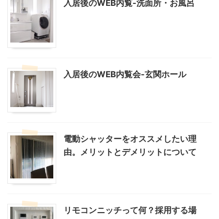
入居後のWEB内覧-洗面所・お風呂
入居後のWEB内覧会-玄関ホール
電動シャッターをオススメしたい理
由。メリットとデメリットについて
リモコンニッチって何？採用する場