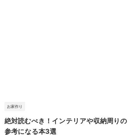
お家作り
絶対読むべき！インテリアや収納周りの
参考になる本3選