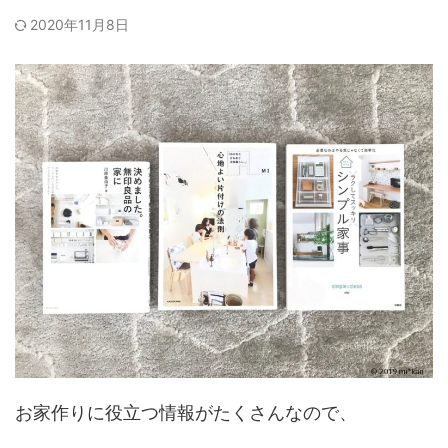
2020年11月8日
お家作りに役立つ情報がたくさんなので、