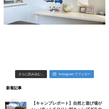
さらに読み込む...
Instagram でフォロー
新着記事
【キャンプレポート】自然と遊び場が