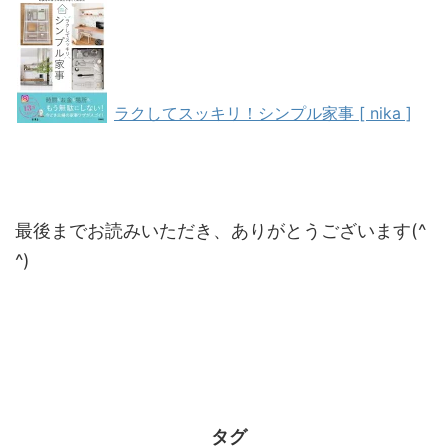
ラクしてスッキリ！シンプル家事 [ nika ]
最後までお読みいただき、ありがとうございます(^
^)
タグ