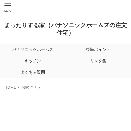
まったりする家（パナソニックホームズの注文
住宅）
パナソニックホームズ
後悔ポイント
キッチン
リンク集
よくある質問
HOME
>
お家作り
>