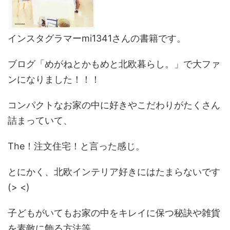
インスタグラマーmi1341さんの書籍です。
ブログ「めがねとかもめと北欧暮らし。」で大ファ
ンになりました！！！
コンパクトなお家の中に好きやこだわりがたくさん
詰まっていて、
The！注文住宅！と言った感じ。
とにかく、北欧インテリア好きにはたまらないです
(> <)
子どもがいてもお家の中をキレイに保つ秘訣や雑貨
を素敵に飾る方法等、