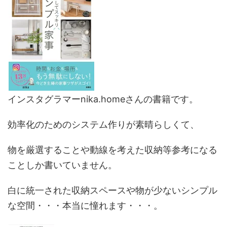
インスタグラマーnika.homeさんの書籍です。
効率化のためのシステム作りが素晴らしくて、
物を厳選することや動線を考えた収納等参考になる
ことしか書いていません。
白に統一された収納スペースや物が少ないシンプル
な空間・・・本当に憧れます・・・。