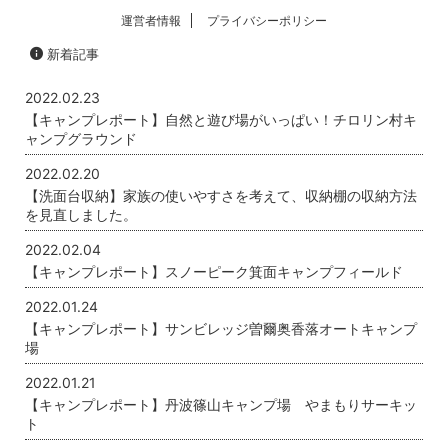
運営者情報
プライバシーポリシー
新着記事
2022.02.23
【キャンプレポート】自然と遊び場がいっぱい！チロリン村キ
ャンプグラウンド
2022.02.20
【洗面台収納】家族の使いやすさを考えて、収納棚の収納方法
を見直しました。
2022.02.04
【キャンプレポート】スノーピーク箕面キャンプフィールド
2022.01.24
【キャンプレポート】サンビレッジ曽爾奥香落オートキャンプ
場
2022.01.21
【キャンプレポート】丹波篠山キャンプ場 やまもりサーキッ
ト