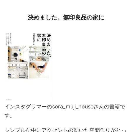
決めました。無印良品の家に
インスタグラマーのsora_muji_houseさんの書籍で
す。
シンプルな中にアクセントの効いた空間作りがとっ