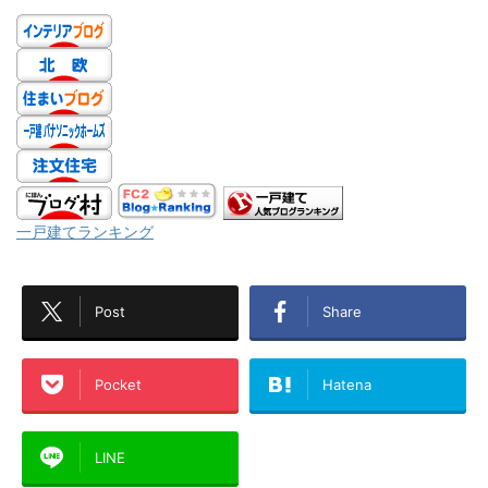
一戸建てランキング
Post
Share
Pocket
Hatena
LINE