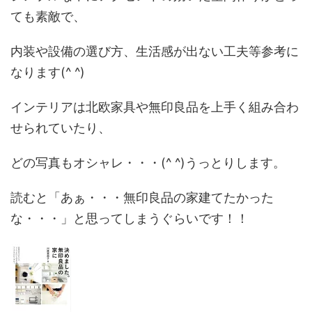
ても素敵で、
内装や設備の選び方、生活感が出ない工夫等参考に
なります(^ ^)
インテリアは北欧家具や無印良品を上手く組み合わ
せられていたり、
どの写真もオシャレ・・・(^ ^)うっとりします。
読むと「あぁ・・・無印良品の家建てたかった
な・・・」と思ってしまうぐらいです！！