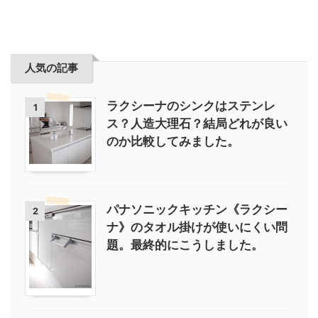
人気の記事
ラクシーナのシンクはステンレ
1
ス？人造大理石？結局どれが良い
のか比較してみました。
パナソニックキッチン《ラクシー
2
ナ》のタオル掛けが使いにくい問
題。最終的にこうしました。