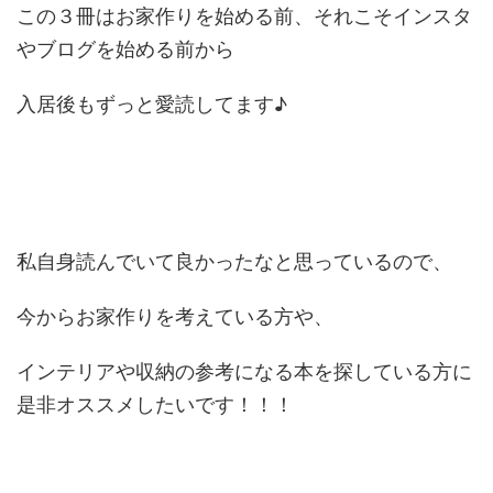
この３冊はお家作りを始める前、それこそインスタ
やブログを始める前から
入居後もずっと愛読してます♪
私自身読んでいて良かったなと思っているので、
今からお家作りを考えている方や、
インテリアや収納の参考になる本を探している方に
是非オススメしたいです！！！