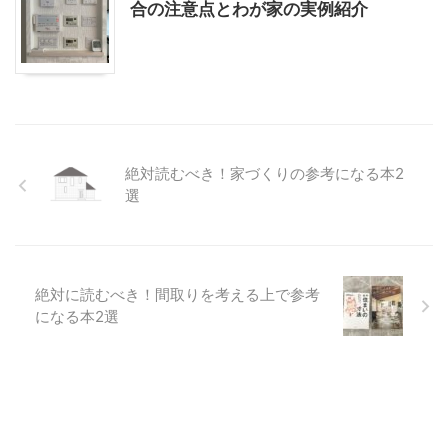
合の注意点とわが家の実例紹介
絶対読むべき！家づくりの参考になる本2
選
絶対に読むべき！間取りを考える上で参考
になる本2選